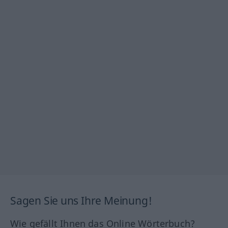
Sagen Sie uns Ihre Meinung!
Wie gefällt Ihnen das Online Wörterbuch?