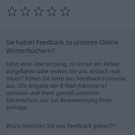
Sie haben Feedback zu unseren Online
Wörterbüchern?
Fehlt eine Übersetzung, ist Ihnen ein Fehler
aufgefallen oder wollen Sie uns einfach mal
loben? Füllen Sie bitte das Feedback-Formular
aus. Die Angabe der E-Mail-Adresse ist
optional und dient gemäß unserem
Datenschutz nur zur Beantwortung Ihrer
Anfrage.
Wozu möchten Sie uns Feedback geben?*