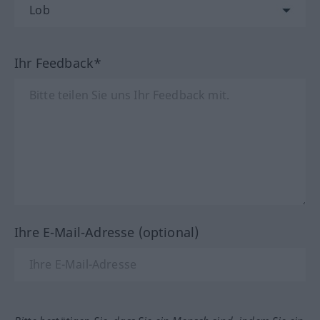
Ihr Feedback*
Ihre E-Mail-Adresse (optional)