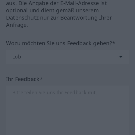
aus. Die Angabe der E-Mail-Adresse ist
optional und dient gemäß unserem
Datenschutz nur zur Beantwortung Ihrer
Anfrage.
Wozu möchten Sie uns Feedback geben?*
Ihr Feedback*