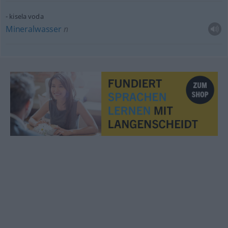
kisela voda
Mineralwasser
n