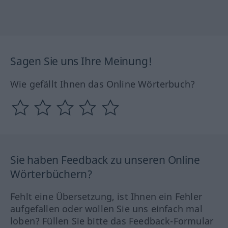
Sagen Sie uns Ihre Meinung!
Wie gefällt Ihnen das Online Wörterbuch?
Sie haben Feedback zu unseren Online
Wörterbüchern?
Fehlt eine Übersetzung, ist Ihnen ein Fehler
aufgefallen oder wollen Sie uns einfach mal
loben? Füllen Sie bitte das Feedback-Formular