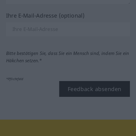
Ihre E-Mail-Adresse (optional)
Bitte bestätigen Sie, dass Sie ein Mensch sind, indem Sie ein
Häkchen setzen.*
*Pflichtfeld
Feedback absenden