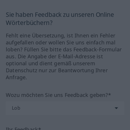
Sie haben Feedback zu unseren Online
Wörterbüchern?
Fehlt eine Übersetzung, ist Ihnen ein Fehler
aufgefallen oder wollen Sie uns einfach mal
loben? Füllen Sie bitte das Feedback-Formular
aus. Die Angabe der E-Mail-Adresse ist
optional und dient gemäß unserem
Datenschutz nur zur Beantwortung Ihrer
Anfrage.
Wozu möchten Sie uns Feedback geben?*
Ihr Feedback*