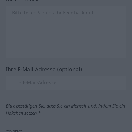
Ihre E-Mail-Adresse (optional)
Bitte bestätigen Sie, dass Sie ein Mensch sind, indem Sie ein
Häkchen setzen.*
*Pflichtfeld