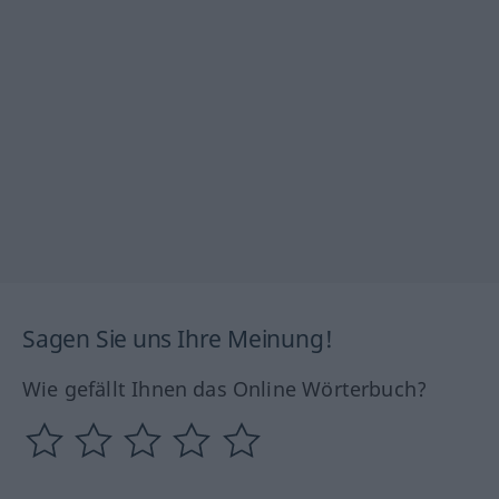
Sagen Sie uns Ihre Meinung!
Wie gefällt Ihnen das Online Wörterbuch?