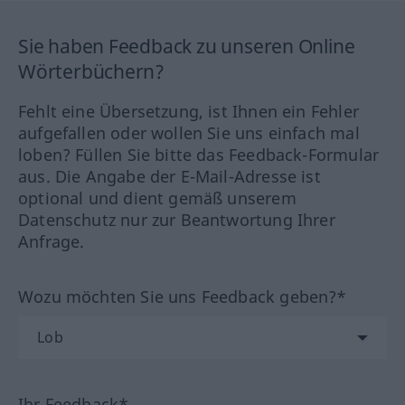
Sie haben Feedback zu unseren Online
Wörterbüchern?
Fehlt eine Übersetzung, ist Ihnen ein Fehler
aufgefallen oder wollen Sie uns einfach mal
loben? Füllen Sie bitte das Feedback-Formular
aus. Die Angabe der E-Mail-Adresse ist
optional und dient gemäß unserem
Datenschutz nur zur Beantwortung Ihrer
Anfrage.
Wozu möchten Sie uns Feedback geben?*
Ihr Feedback*