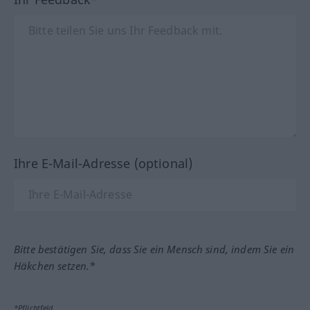
Ihre E-Mail-Adresse (optional)
Bitte bestätigen Sie, dass Sie ein Mensch sind, indem Sie ein
Häkchen setzen.*
*Pflichtfeld