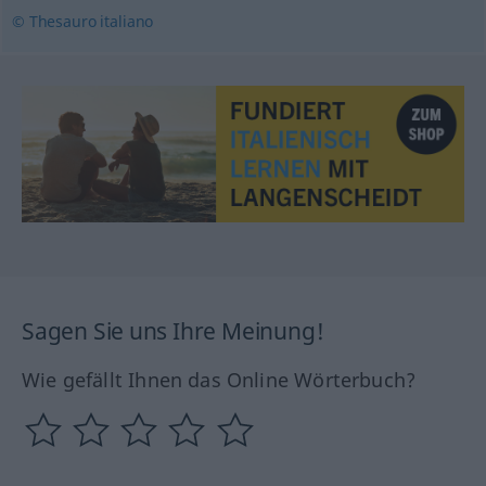
© Thesauro italiano
Sagen Sie uns Ihre Meinung!
Wie gefällt Ihnen das Online Wörterbuch?