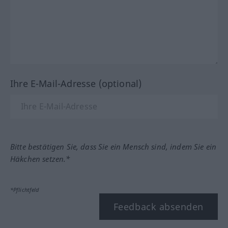
Ihre E-Mail-Adresse (optional)
Bitte bestätigen Sie, dass Sie ein Mensch sind, indem Sie ein
Häkchen setzen.*
*Pflichtfeld
Feedback absenden