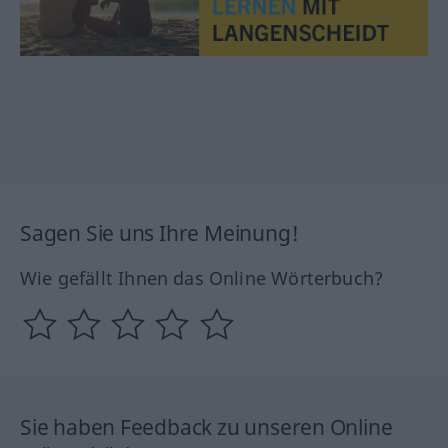
Sagen Sie uns Ihre Meinung!
Wie gefällt Ihnen das Online Wörterbuch?
Sie haben Feedback zu unseren Online