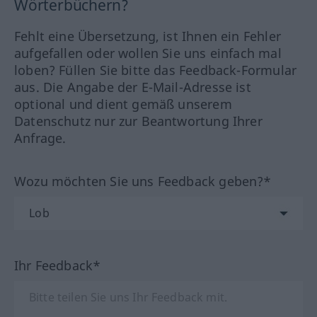
Wörterbüchern?
Fehlt eine Übersetzung, ist Ihnen ein Fehler
aufgefallen oder wollen Sie uns einfach mal
loben? Füllen Sie bitte das Feedback-Formular
aus. Die Angabe der E-Mail-Adresse ist
optional und dient gemäß unserem
Datenschutz nur zur Beantwortung Ihrer
Anfrage.
Wozu möchten Sie uns Feedback geben?*
Ihr Feedback*