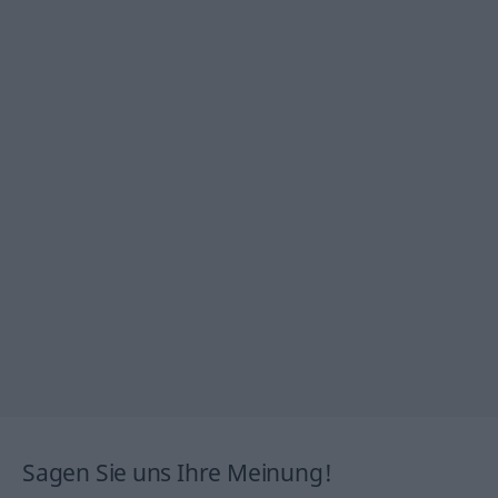
Sagen Sie uns Ihre Meinung!