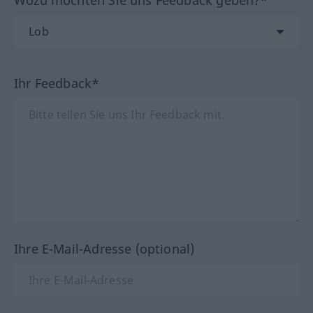
Ihr Feedback*
Ihre E-Mail-Adresse (optional)