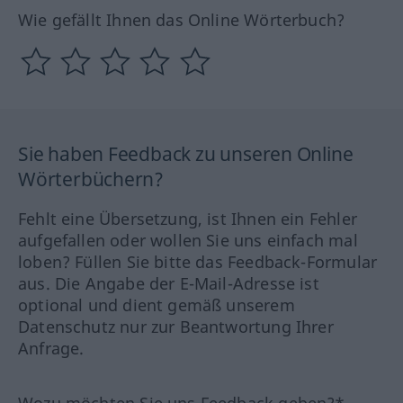
Wie gefällt Ihnen das Online Wörterbuch?
Sie haben Feedback zu unseren Online
Wörterbüchern?
Fehlt eine Übersetzung, ist Ihnen ein Fehler
aufgefallen oder wollen Sie uns einfach mal
loben? Füllen Sie bitte das Feedback-Formular
aus. Die Angabe der E-Mail-Adresse ist
optional und dient gemäß unserem
Datenschutz nur zur Beantwortung Ihrer
Anfrage.
Wozu möchten Sie uns Feedback geben?*