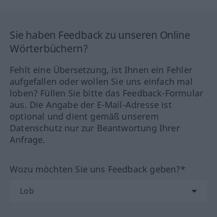
Sie haben Feedback zu unseren Online
Wörterbüchern?
Fehlt eine Übersetzung, ist Ihnen ein Fehler
aufgefallen oder wollen Sie uns einfach mal
loben? Füllen Sie bitte das Feedback-Formular
aus. Die Angabe der E-Mail-Adresse ist
optional und dient gemäß unserem
Datenschutz nur zur Beantwortung Ihrer
Anfrage.
Wozu möchten Sie uns Feedback geben?*