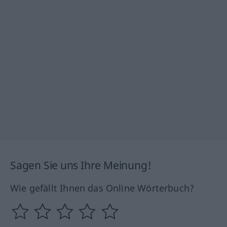
Sagen Sie uns Ihre Meinung!
Wie gefällt Ihnen das Online Wörterbuch?