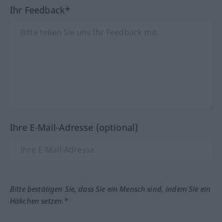
Ihr Feedback*
Ihre E-Mail-Adresse (optional)
Bitte bestätigen Sie, dass Sie ein Mensch sind, indem Sie ein
Häkchen setzen.*