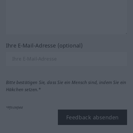
Ihre E-Mail-Adresse (optional)
Bitte bestätigen Sie, dass Sie ein Mensch sind, indem Sie ein
Häkchen setzen.*
*Pflichtfeld
Feedback absenden