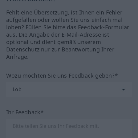
Fehlt eine Übersetzung, ist Ihnen ein Fehler
aufgefallen oder wollen Sie uns einfach mal
loben? Füllen Sie bitte das Feedback-Formular
aus. Die Angabe der E-Mail-Adresse ist
optional und dient gemäß unserem
Datenschutz nur zur Beantwortung Ihrer
Anfrage.
Wozu möchten Sie uns Feedback geben?*
Ihr Feedback*