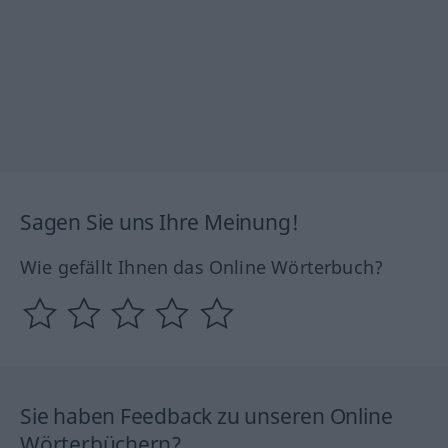
Sagen Sie uns Ihre Meinung!
Wie gefällt Ihnen das Online Wörterbuch?
Sie haben Feedback zu unseren Online
Wörterbüchern?