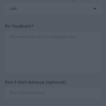
Ihr Feedback*
Ihre E-Mail-Adresse (optional)