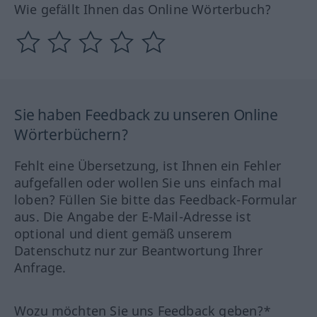
Wie gefällt Ihnen das Online Wörterbuch?
Sie haben Feedback zu unseren Online
Wörterbüchern?
Fehlt eine Übersetzung, ist Ihnen ein Fehler
aufgefallen oder wollen Sie uns einfach mal
loben? Füllen Sie bitte das Feedback-Formular
aus. Die Angabe der E-Mail-Adresse ist
optional und dient gemäß unserem
Datenschutz nur zur Beantwortung Ihrer
Anfrage.
Wozu möchten Sie uns Feedback geben?*