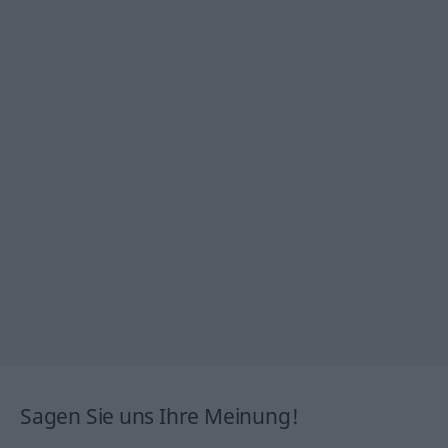
Sagen Sie uns Ihre Meinung!