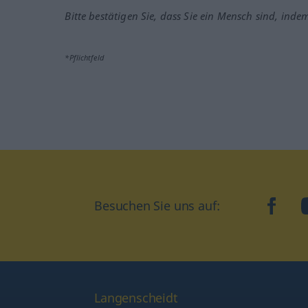
Bitte bestätigen Sie, dass Sie ein Mensch sind, inde
*Pflichtfeld
Besuchen Sie uns auf:
faceb
Langenscheidt