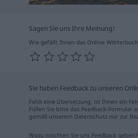
Sagen Sie uns Ihre Meinung!
Wie gefällt Ihnen das Online Wörterbuc
Sie haben Feedback zu unseren Onl
Fehlt eine Übersetzung, ist Ihnen ein Fe
Füllen Sie bitte das Feedback-Formular a
gemäß unserem Datenschutz nur zur Bea
Wozu möchten Sie uns Feedback geben