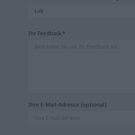
Ihr Feedback*
Ihre E-Mail-Adresse (optional)