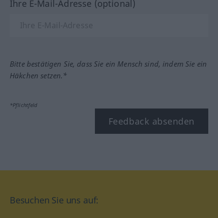
Ihre E-Mail-Adresse (optional)
Bitte bestätigen Sie, dass Sie ein Mensch sind, indem Sie ein
Häkchen setzen.*
*Pflichtfeld
Feedback absenden
Besuchen Sie uns auf: