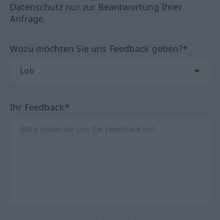
Datenschutz nur zur Beantwortung Ihrer
Anfrage.
Wozu möchten Sie uns Feedback geben?*
Ihr Feedback*