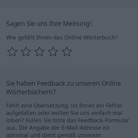
Sagen Sie uns Ihre Meinung!
Wie gefällt Ihnen das Online Wörterbuch?
Sie haben Feedback zu unseren Online
Wörterbüchern?
Fehlt eine Übersetzung, ist Ihnen ein Fehler
aufgefallen oder wollen Sie uns einfach mal
loben? Füllen Sie bitte das Feedback-Formular
aus. Die Angabe der E-Mail-Adresse ist
optional und dient gemäß unserem