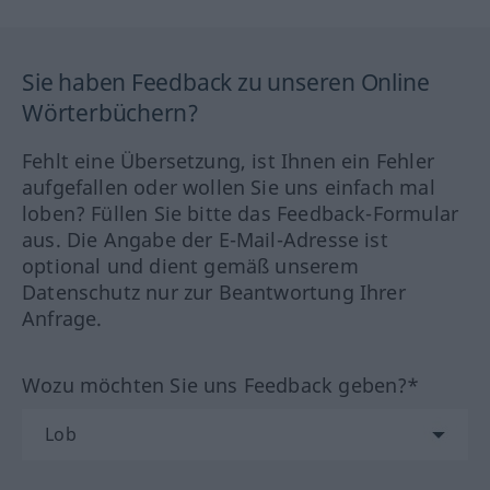
Sie haben Feedback zu unseren Online
Wörterbüchern?
Fehlt eine Übersetzung, ist Ihnen ein Fehler
aufgefallen oder wollen Sie uns einfach mal
loben? Füllen Sie bitte das Feedback-Formular
aus. Die Angabe der E-Mail-Adresse ist
optional und dient gemäß unserem
Datenschutz nur zur Beantwortung Ihrer
Anfrage.
Wozu möchten Sie uns Feedback geben?*