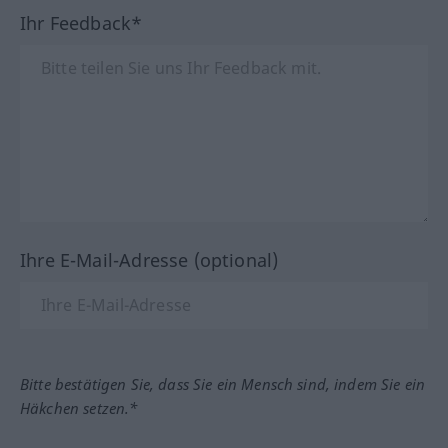
Ihr Feedback*
Ihre E-Mail-Adresse (optional)
Bitte bestätigen Sie, dass Sie ein Mensch sind, indem Sie ein
Häkchen setzen.*