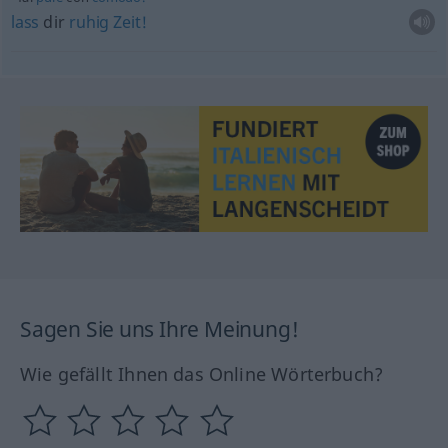
lass
dir
ruhig
Zeit!
Sagen Sie uns Ihre Meinung!
Wie gefällt Ihnen das Online Wörterbuch?