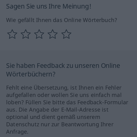
Sagen Sie uns Ihre Meinung!
Wie gefällt Ihnen das Online Wörterbuch?
Sie haben Feedback zu unseren Online
Wörterbüchern?
Fehlt eine Übersetzung, ist Ihnen ein Fehler
aufgefallen oder wollen Sie uns einfach mal
loben? Füllen Sie bitte das Feedback-Formular
aus. Die Angabe der E-Mail-Adresse ist
optional und dient gemäß unserem
Datenschutz nur zur Beantwortung Ihrer
Anfrage.