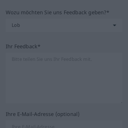
Wozu möchten Sie uns Feedback geben?*
Ihr Feedback*
Ihre E-Mail-Adresse (optional)