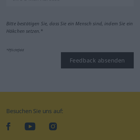
Bitte bestätigen Sie, dass Sie ein Mensch sind, indem Sie ein
Häkchen setzen.*
*Pflichtfeld
Feedback absenden
Besuchen Sie uns auf:
facebook
YouTube
Instagram