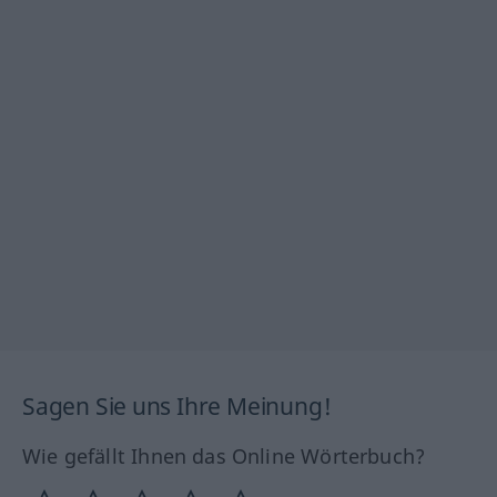
Sagen Sie uns Ihre Meinung!
Wie gefällt Ihnen das Online Wörterbuch?