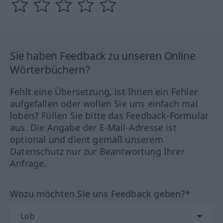
Sie haben Feedback zu unseren Online
Wörterbüchern?
Fehlt eine Übersetzung, ist Ihnen ein Fehler
aufgefallen oder wollen Sie uns einfach mal
loben? Füllen Sie bitte das Feedback-Formular
aus. Die Angabe der E-Mail-Adresse ist
optional und dient gemäß unserem
Datenschutz nur zur Beantwortung Ihrer
Anfrage.
Wozu möchten Sie uns Feedback geben?*