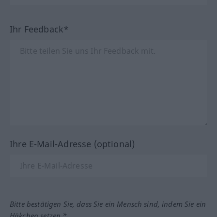
Ihr Feedback*
Ihre E-Mail-Adresse (optional)
Bitte bestätigen Sie, dass Sie ein Mensch sind, indem Sie ein
Häkchen setzen.*