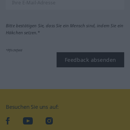
Bitte bestätigen Sie, dass Sie ein Mensch sind, indem Sie ein
Häkchen setzen.*
*Pflichtfeld
Feedback absenden
Besuchen Sie uns auf:
facebook
YouTube
Instagram