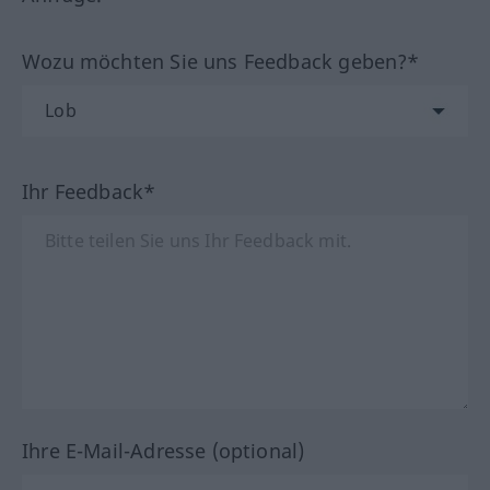
Wozu möchten Sie uns Feedback geben?*
Ihr Feedback*
Ihre E-Mail-Adresse (optional)