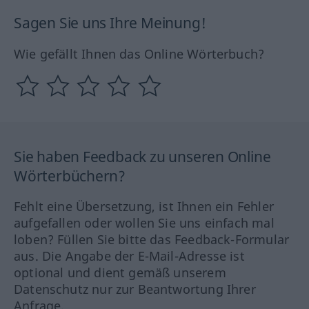
Sagen Sie uns Ihre Meinung!
Wie gefällt Ihnen das Online Wörterbuch?
Sie haben Feedback zu unseren Online
Wörterbüchern?
Fehlt eine Übersetzung, ist Ihnen ein Fehler
aufgefallen oder wollen Sie uns einfach mal
loben? Füllen Sie bitte das Feedback-Formular
aus. Die Angabe der E-Mail-Adresse ist
optional und dient gemäß unserem
Datenschutz nur zur Beantwortung Ihrer
Anfrage.