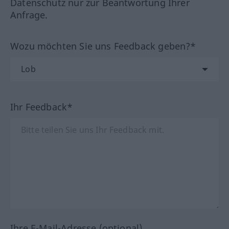
Datenschutz nur zur Beantwortung Ihrer
Anfrage.
Wozu möchten Sie uns Feedback geben?*
Ihr Feedback*
Ihre E-Mail-Adresse (optional)