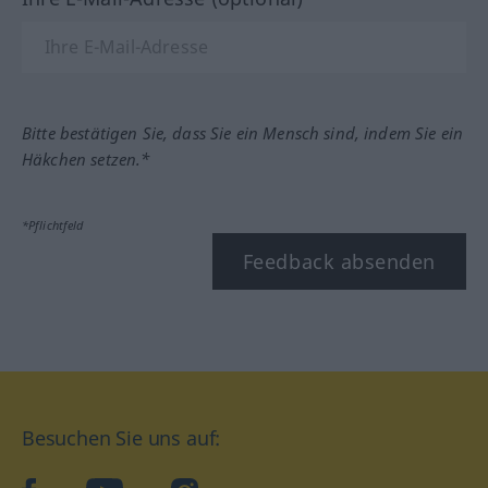
Bitte bestätigen Sie, dass Sie ein Mensch sind, indem Sie ein
Häkchen setzen.*
*Pflichtfeld
Feedback absenden
Besuchen Sie uns auf: