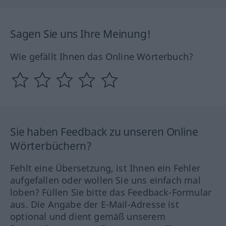
Sagen Sie uns Ihre Meinung!
Wie gefällt Ihnen das Online Wörterbuch?
Sie haben Feedback zu unseren Online
Wörterbüchern?
Fehlt eine Übersetzung, ist Ihnen ein Fehler
aufgefallen oder wollen Sie uns einfach mal
loben? Füllen Sie bitte das Feedback-Formular
aus. Die Angabe der E-Mail-Adresse ist
optional und dient gemäß unserem