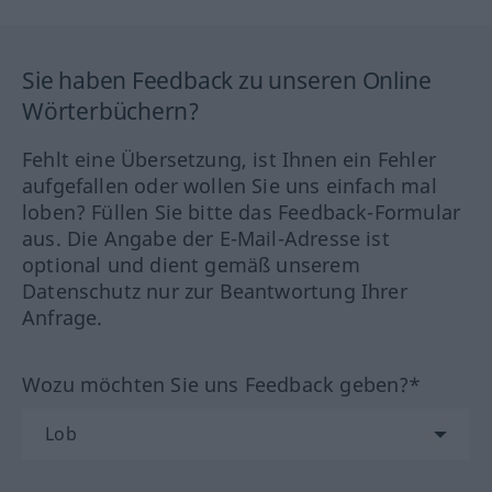
Sie haben Feedback zu unseren Online
Wörterbüchern?
Fehlt eine Übersetzung, ist Ihnen ein Fehler
aufgefallen oder wollen Sie uns einfach mal
loben? Füllen Sie bitte das Feedback-Formular
aus. Die Angabe der E-Mail-Adresse ist
optional und dient gemäß unserem
Datenschutz nur zur Beantwortung Ihrer
Anfrage.
Wozu möchten Sie uns Feedback geben?*