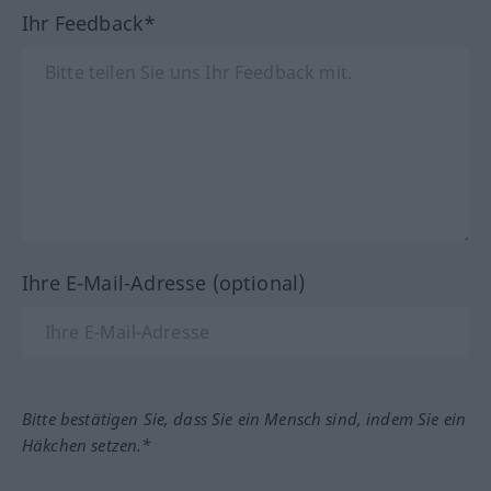
Ihr Feedback*
Ihre E-Mail-Adresse (optional)
Bitte bestätigen Sie, dass Sie ein Mensch sind, indem Sie ein
Häkchen setzen.*