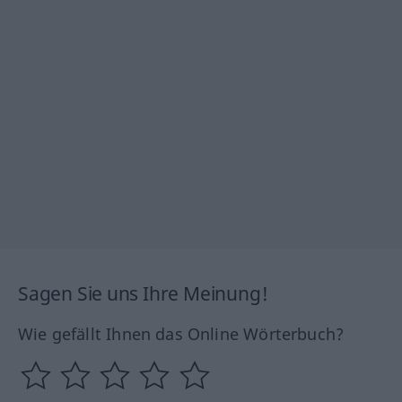
Sagen Sie uns Ihre Meinung!
Wie gefällt Ihnen das Online Wörterbuch?