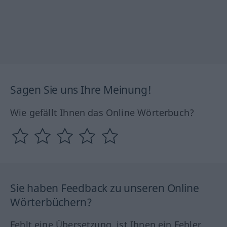
Sagen Sie uns Ihre Meinung!
Wie gefällt Ihnen das Online Wörterbuch?
Sie haben Feedback zu unseren Online
Wörterbüchern?
Fehlt eine Übersetzung, ist Ihnen ein Fehler