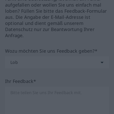
aufgefallen oder wollen Sie uns einfach mal
loben? Füllen Sie bitte das Feedback-Formular
aus. Die Angabe der E-Mail-Adresse ist
optional und dient gemäß unserem
Datenschutz nur zur Beantwortung Ihrer
Anfrage.
Wozu möchten Sie uns Feedback geben?*
Ihr Feedback*