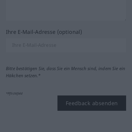
Ihre E-Mail-Adresse (optional)
Bitte bestätigen Sie, dass Sie ein Mensch sind, indem Sie ein
Häkchen setzen.*
*Pflichtfeld
Feedback absenden