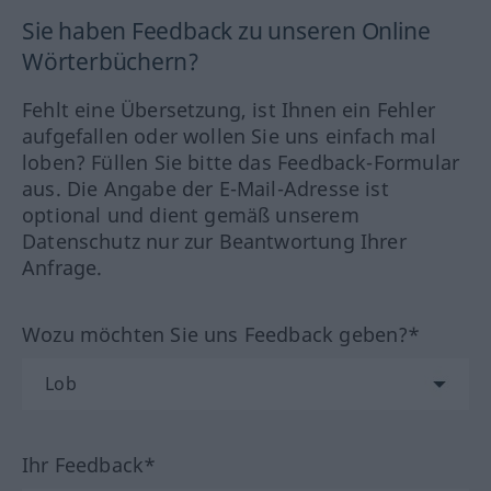
Sie haben Feedback zu unseren Online
Wörterbüchern?
Fehlt eine Übersetzung, ist Ihnen ein Fehler
aufgefallen oder wollen Sie uns einfach mal
loben? Füllen Sie bitte das Feedback-Formular
aus. Die Angabe der E-Mail-Adresse ist
optional und dient gemäß unserem
Datenschutz nur zur Beantwortung Ihrer
Anfrage.
Wozu möchten Sie uns Feedback geben?*
Ihr Feedback*