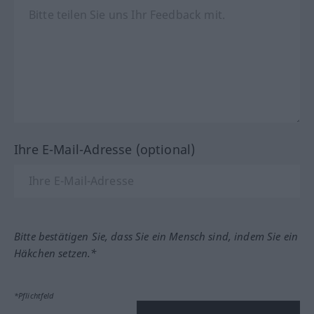
Ihre E-Mail-Adresse (optional)
Bitte bestätigen Sie, dass Sie ein Mensch sind, indem Sie ein
Häkchen setzen.*
*Pflichtfeld