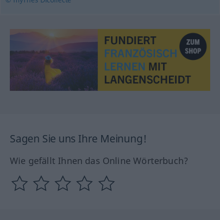
Sagen Sie uns Ihre Meinung!
Wie gefällt Ihnen das Online Wörterbuch?