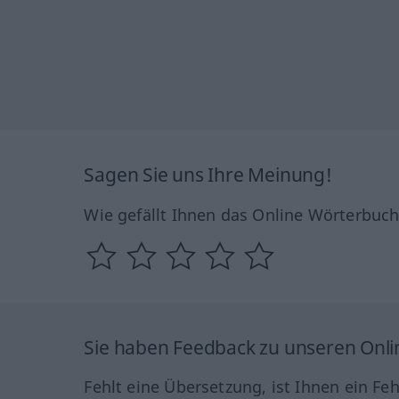
Sagen Sie uns Ihre Meinung!
Wie gefällt Ihnen das Online Wörterbuc
Sie haben Feedback zu unseren Onl
Fehlt eine Übersetzung, ist Ihnen ein Fe