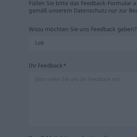
Füllen Sie bitte das Feedback-Formular a
gemäß unserem Datenschutz nur zur Bea
Wozu möchten Sie uns Feedback geben
Ihr Feedback*