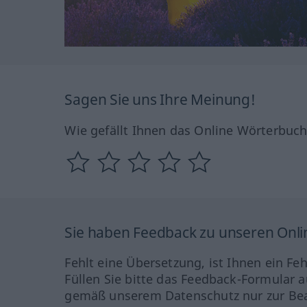
Sagen Sie uns Ihre Meinung!
Wie gefällt Ihnen das Online Wörterbuc
Sie haben Feedback zu unseren Onl
Fehlt eine Übersetzung, ist Ihnen ein Fe
Füllen Sie bitte das Feedback-Formular a
gemäß unserem Datenschutz nur zur Bea