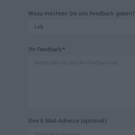
Wozu möchten Sie uns Feedback geben
Ihr Feedback*
Ihre E-Mail-Adresse (optional)