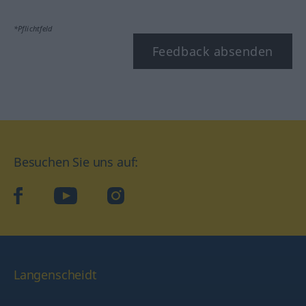
*Pflichtfeld
Feedback absenden
Besuchen Sie uns auf:
facebook
YouTube
Instagram
Langenscheidt