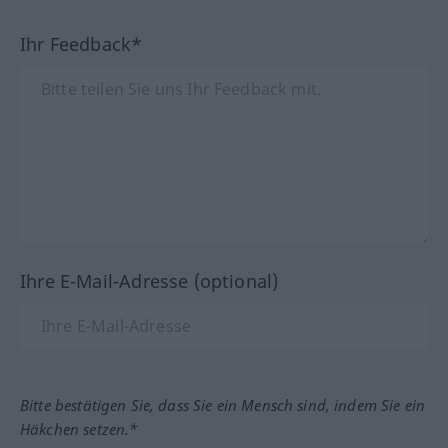
Ihr Feedback*
Ihre E-Mail-Adresse (optional)
Bitte bestätigen Sie, dass Sie ein Mensch sind, indem Sie ein
Häkchen setzen.*