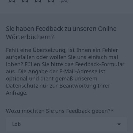
Sie haben Feedback zu unseren Online
Wörterbüchern?
Fehlt eine Übersetzung, ist Ihnen ein Fehler
aufgefallen oder wollen Sie uns einfach mal
loben? Füllen Sie bitte das Feedback-Formular
aus. Die Angabe der E-Mail-Adresse ist
optional und dient gemäß unserem
Datenschutz nur zur Beantwortung Ihrer
Anfrage.
Wozu möchten Sie uns Feedback geben?*