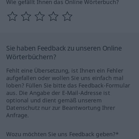
Wie gefällt Ihnen das Online Wörterbuch?
Sie haben Feedback zu unseren Online
Wörterbüchern?
Fehlt eine Übersetzung, ist Ihnen ein Fehler
aufgefallen oder wollen Sie uns einfach mal
loben? Füllen Sie bitte das Feedback-Formular
aus. Die Angabe der E-Mail-Adresse ist
optional und dient gemäß unserem
Datenschutz nur zur Beantwortung Ihrer
Anfrage.
Wozu möchten Sie uns Feedback geben?*