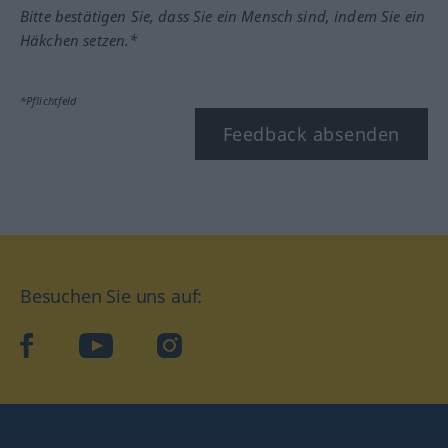
Bitte bestätigen Sie, dass Sie ein Mensch sind, indem Sie ein
Häkchen setzen.*
*Pflichtfeld
Feedback absenden
Besuchen Sie uns auf:
facebook
YouTube
Instagram