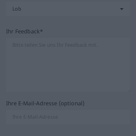
Ihr Feedback*
Ihre E-Mail-Adresse (optional)