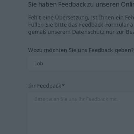
Sie haben Feedback zu unseren Onl
Fehlt eine Übersetzung, ist Ihnen ein Fe
Füllen Sie bitte das Feedback-Formular a
gemäß unserem Datenschutz nur zur Bea
Wozu möchten Sie uns Feedback geben
Ihr Feedback*