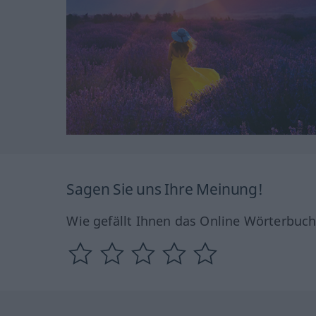
Sagen Sie uns Ihre Meinung!
Wie gefällt Ihnen das Online Wörterbuc