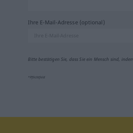
Ihre E-Mail-Adresse (optional)
Bitte bestätigen Sie, dass Sie ein Mensch sind, inde
*Pflichtfeld