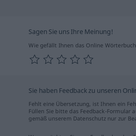
Sagen Sie uns Ihre Meinung!
Wie gefällt Ihnen das Online Wörterbuc
Sie haben Feedback zu unseren Onl
Fehlt eine Übersetzung, ist Ihnen ein Fe
Füllen Sie bitte das Feedback-Formular a
gemäß unserem Datenschutz nur zur Bea