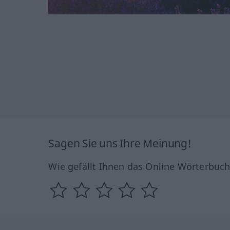
Sagen Sie uns Ihre Meinung!
Wie gefällt Ihnen das Online Wörterbuc