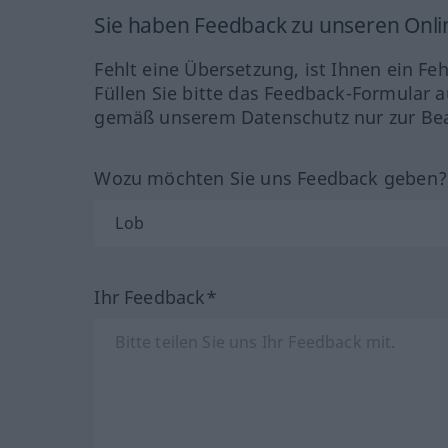
Sie haben Feedback zu unseren Onl
Fehlt eine Übersetzung, ist Ihnen ein Fe
Füllen Sie bitte das Feedback-Formular a
gemäß unserem Datenschutz nur zur Bea
Wozu möchten Sie uns Feedback geben
Ihr Feedback*