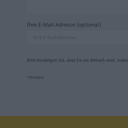
Ihre E-Mail-Adresse (optional)
Bitte bestätigen Sie, dass Sie ein Mensch sind, inde
*Pflichtfeld