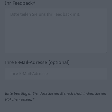
Ihr Feedback*
Ihre E-Mail-Adresse (optional)
Bitte bestätigen Sie, dass Sie ein Mensch sind, indem Sie ein
Häkchen setzen.*