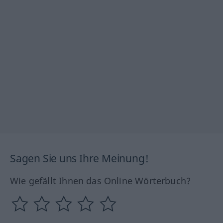
Sagen Sie uns Ihre Meinung!
Wie gefällt Ihnen das Online Wörterbuch?