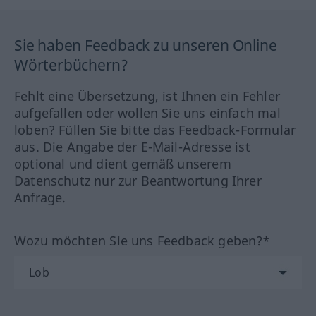
Sie haben Feedback zu unseren Online
Wörterbüchern?
Fehlt eine Übersetzung, ist Ihnen ein Fehler
aufgefallen oder wollen Sie uns einfach mal
loben? Füllen Sie bitte das Feedback-Formular
aus. Die Angabe der E-Mail-Adresse ist
optional und dient gemäß unserem
Datenschutz nur zur Beantwortung Ihrer
Anfrage.
Wozu möchten Sie uns Feedback geben?*