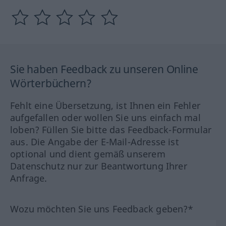
Sie haben Feedback zu unseren Online
Wörterbüchern?
Fehlt eine Übersetzung, ist Ihnen ein Fehler
aufgefallen oder wollen Sie uns einfach mal
loben? Füllen Sie bitte das Feedback-Formular
aus. Die Angabe der E-Mail-Adresse ist
optional und dient gemäß unserem
Datenschutz nur zur Beantwortung Ihrer
Anfrage.
Wozu möchten Sie uns Feedback geben?*