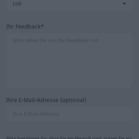
Ihr Feedback*
Ihre E-Mail-Adresse (optional)
Bitte bestätigen Sie, dass Sie ein Mensch sind, indem Sie ein