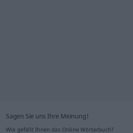
Sagen Sie uns Ihre Meinung!
Wie gefällt Ihnen das Online Wörterbuch?