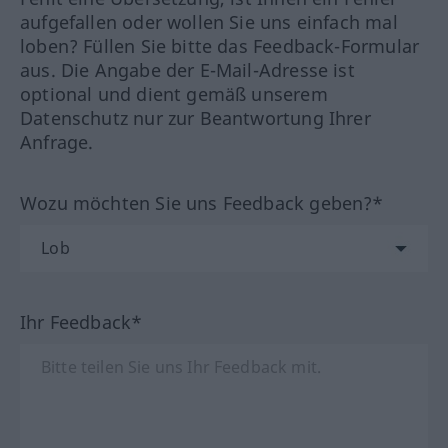
aufgefallen oder wollen Sie uns einfach mal
loben? Füllen Sie bitte das Feedback-Formular
aus. Die Angabe der E-Mail-Adresse ist
optional und dient gemäß unserem
Datenschutz nur zur Beantwortung Ihrer
Anfrage.
Wozu möchten Sie uns Feedback geben?*
Ihr Feedback*