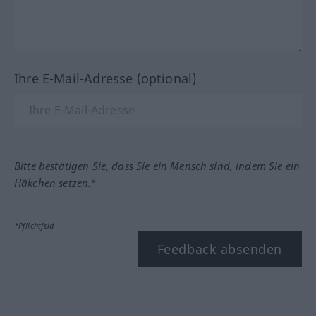
Ihre E-Mail-Adresse (optional)
Bitte bestätigen Sie, dass Sie ein Mensch sind, indem Sie ein
Häkchen setzen.*
*Pflichtfeld
Feedback absenden