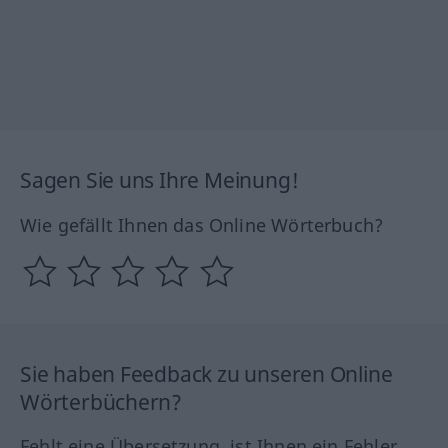
Sagen Sie uns Ihre Meinung!
Wie gefällt Ihnen das Online Wörterbuch?
Sie haben Feedback zu unseren Online
Wörterbüchern?
Fehlt eine Übersetzung, ist Ihnen ein Fehler