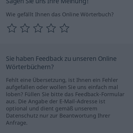
Sagen Sie uns Ihre Meinung!
Wie gefällt Ihnen das Online Wörterbuch?
Sie haben Feedback zu unseren Online
Wörterbüchern?
Fehlt eine Übersetzung, ist Ihnen ein Fehler
aufgefallen oder wollen Sie uns einfach mal
loben? Füllen Sie bitte das Feedback-Formular
aus. Die Angabe der E-Mail-Adresse ist
optional und dient gemäß unserem
Datenschutz nur zur Beantwortung Ihrer
Anfrage.