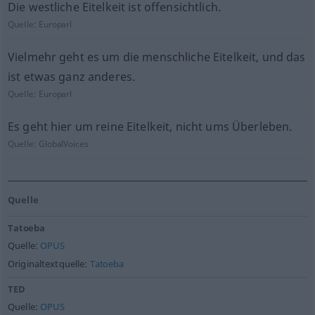
Die westliche Eitelkeit ist offensichtlich.
Quelle:
Europarl
Vielmehr geht es um die menschliche Eitelkeit, und das
ist etwas ganz anderes.
Quelle:
Europarl
Es geht hier um reine Eitelkeit, nicht ums Überleben.
Quelle:
GlobalVoices
Quelle
Tatoeba
Quelle:
OPUS
Originaltextquelle:
Tatoeba
TED
Quelle:
OPUS