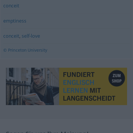
conceit
emptiness
conceit
,
self-love
© Princeton University