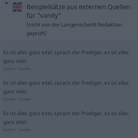
Beispielsätze aus externen Quellen
für "vanity"
(nicht von der Langenscheidt Redaktion
geprüft)
Es ist alles ganz eitel, sprach der Prediger, es ist alles
ganz eitel.
Quelle:
Tatoeba
Es ist alles ganz eitel, sprach der Prediger, es ist alles
ganz eitel.
Quelle:
Tatoeba
Es ist alles ganz eitel, sprach der Prediger, es ist alles
ganz eitel.
Quelle:
Tatoeba