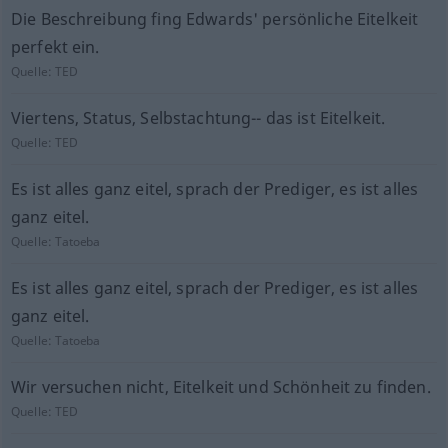
Die Beschreibung fing Edwards' persönliche Eitelkeit
perfekt ein.
Quelle:
TED
Viertens, Status, Selbstachtung-- das ist Eitelkeit.
Quelle:
TED
Es ist alles ganz eitel, sprach der Prediger, es ist alles
ganz eitel.
Quelle:
Tatoeba
Es ist alles ganz eitel, sprach der Prediger, es ist alles
ganz eitel.
Quelle:
Tatoeba
Wir versuchen nicht, Eitelkeit und Schönheit zu finden.
Quelle:
TED