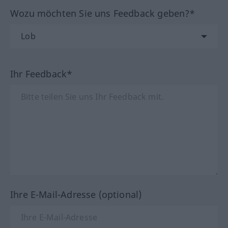
Wozu möchten Sie uns Feedback geben?*
Ihr Feedback*
Ihre E-Mail-Adresse (optional)