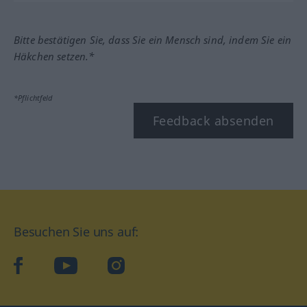
Bitte bestätigen Sie, dass Sie ein Mensch sind, indem Sie ein
Häkchen setzen.*
*Pflichtfeld
Feedback absenden
Besuchen Sie uns auf:
facebook
YouTube
Instagram