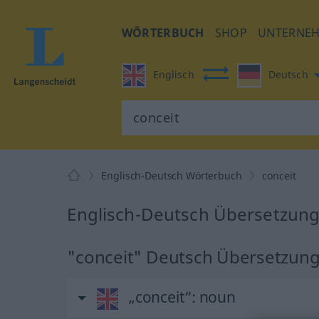
WÖRTERBUCH
SHOP
UNTERNE
Englisch
Deutsch
Englisch-Deutsch Wörterbuch
conceit
Englisch-Deutsch Übersetzung 
"conceit" Deutsch Übersetzun
„conceit“
: noun