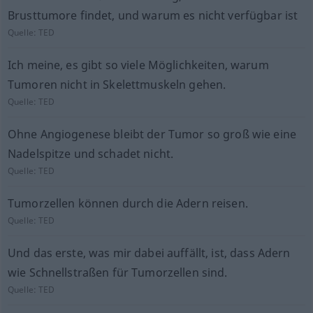
Brusttumore findet, und warum es nicht verfügbar ist
Quelle:
TED
Ich meine, es gibt so viele Möglichkeiten, warum
Tumoren nicht in Skelettmuskeln gehen.
Quelle:
TED
Ohne Angiogenese bleibt der Tumor so groß wie eine
Nadelspitze und schadet nicht.
Quelle:
TED
Tumorzellen können durch die Adern reisen.
Quelle:
TED
Und das erste, was mir dabei auffällt, ist, dass Adern
wie Schnellstraßen für Tumorzellen sind.
Quelle:
TED