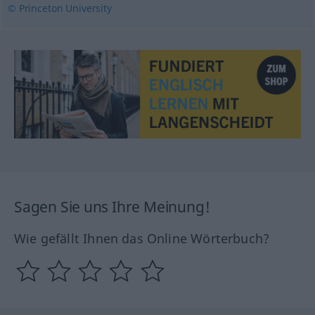
© Princeton University
Sagen Sie uns Ihre Meinung!
Wie gefällt Ihnen das Online Wörterbuch?