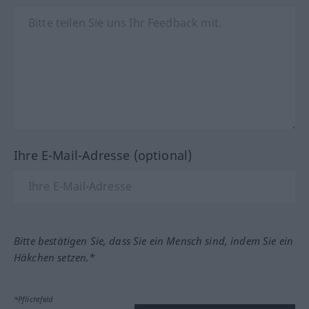
Ihre E-Mail-Adresse (optional)
Bitte bestätigen Sie, dass Sie ein Mensch sind, indem Sie ein
Häkchen setzen.*
*Pflichtfeld