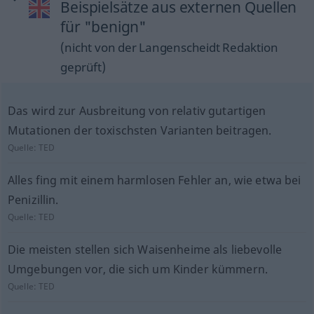
Beispielsätze aus externen Quellen
für "benign"
(nicht von der Langenscheidt Redaktion
geprüft)
Das wird zur Ausbreitung von relativ gutartigen
Mutationen der toxischsten Varianten beitragen.
Quelle:
TED
Alles fing mit einem harmlosen Fehler an, wie etwa bei
Penizillin.
Quelle:
TED
Die meisten stellen sich Waisenheime als liebevolle
Umgebungen vor, die sich um Kinder kümmern.
Quelle:
TED