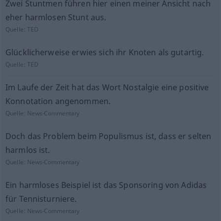
Zwei Stuntmen führen hier einen meiner Ansicht nach
eher harmlosen Stunt aus.
Quelle:
TED
Glücklicherweise erwies sich ihr Knoten als gutartig.
Quelle:
TED
Im Laufe der Zeit hat das Wort Nostalgie eine positive
Konnotation angenommen.
Quelle:
News-Commentary
Doch das Problem beim Populismus ist, dass er selten
harmlos ist.
Quelle:
News-Commentary
Ein harmloses Beispiel ist das Sponsoring von Adidas
für Tennisturniere.
Quelle:
News-Commentary