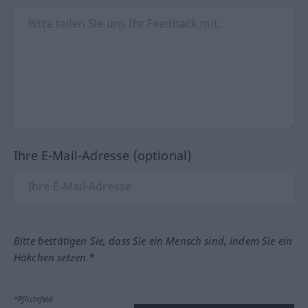
Ihre E-Mail-Adresse (optional)
Bitte bestätigen Sie, dass Sie ein Mensch sind, indem Sie ein
Häkchen setzen.*
*Pflichtfeld