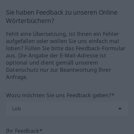
Sie haben Feedback zu unseren Online
Wörterbüchern?
Fehlt eine Übersetzung, ist Ihnen ein Fehler
aufgefallen oder wollen Sie uns einfach mal
loben? Füllen Sie bitte das Feedback-Formular
aus. Die Angabe der E-Mail-Adresse ist
optional und dient gemäß unserem
Datenschutz nur zur Beantwortung Ihrer
Anfrage.
Wozu möchten Sie uns Feedback geben?*
Ihr Feedback*