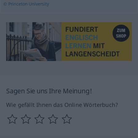
© Princeton University
Sagen Sie uns Ihre Meinung!
Wie gefällt Ihnen das Online Wörterbuch?