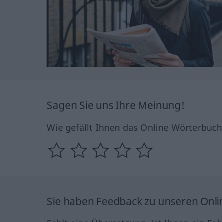
Sagen Sie uns Ihre Meinung!
Wie gefällt Ihnen das Online Wörterbuc
Sie haben Feedback zu unseren Onl