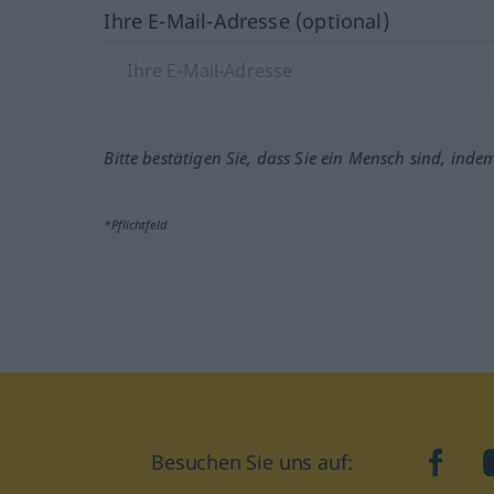
Ihre E-Mail-Adresse (optional)
Bitte bestätigen Sie, dass Sie ein Mensch sind, inde
*Pflichtfeld
Besuchen Sie uns auf:
faceb