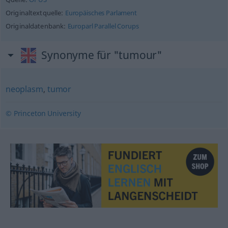
Originaltextquelle:
Europäisches Parlament
Originaldatenbank:
Europarl Parallel Corups
Synonyme für "tumour"
neoplasm
,
tumor
© Princeton University