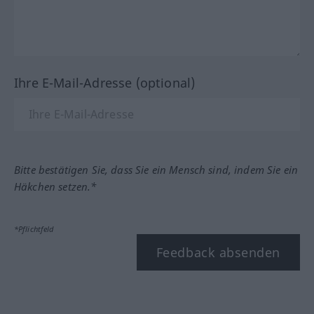
Ihre E-Mail-Adresse (optional)
Bitte bestätigen Sie, dass Sie ein Mensch sind, indem Sie ein
Häkchen setzen.*
*Pflichtfeld
Feedback absenden