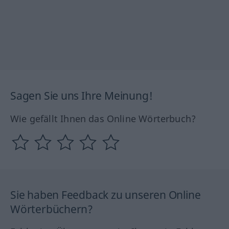
Sagen Sie uns Ihre Meinung!
Wie gefällt Ihnen das Online Wörterbuch?
Sie haben Feedback zu unseren Online
Wörterbüchern?