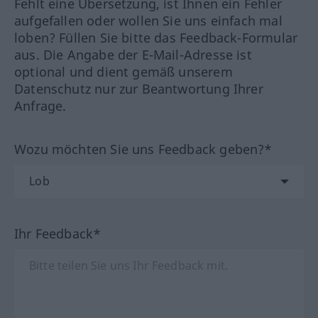
Fehlt eine Übersetzung, ist Ihnen ein Fehler
aufgefallen oder wollen Sie uns einfach mal
loben? Füllen Sie bitte das Feedback-Formular
aus. Die Angabe der E-Mail-Adresse ist
optional und dient gemäß unserem
Datenschutz nur zur Beantwortung Ihrer
Anfrage.
Wozu möchten Sie uns Feedback geben?*
Ihr Feedback*