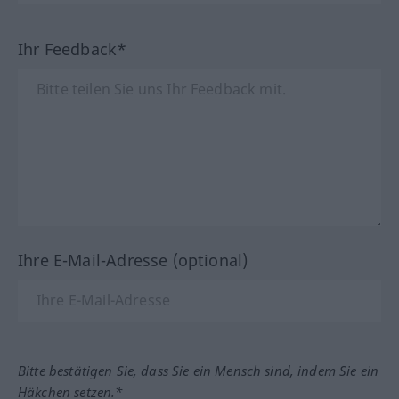
Ihr Feedback*
Ihre E-Mail-Adresse (optional)
Bitte bestätigen Sie, dass Sie ein Mensch sind, indem Sie ein
Häkchen setzen.*