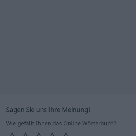
Sagen Sie uns Ihre Meinung!
Wie gefällt Ihnen das Online Wörterbuch?