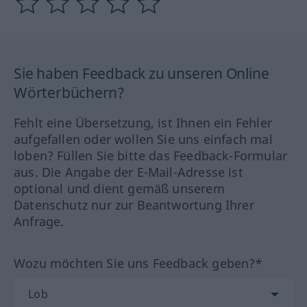
Sie haben Feedback zu unseren Online
Wörterbüchern?
Fehlt eine Übersetzung, ist Ihnen ein Fehler
aufgefallen oder wollen Sie uns einfach mal
loben? Füllen Sie bitte das Feedback-Formular
aus. Die Angabe der E-Mail-Adresse ist
optional und dient gemäß unserem
Datenschutz nur zur Beantwortung Ihrer
Anfrage.
Wozu möchten Sie uns Feedback geben?*