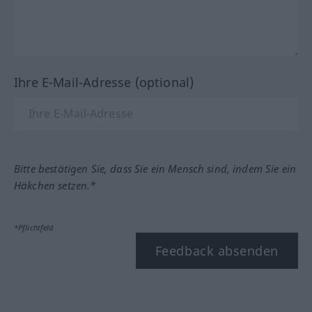
Ihre E-Mail-Adresse (optional)
Bitte bestätigen Sie, dass Sie ein Mensch sind, indem Sie ein
Häkchen setzen.*
*Pflichtfeld
Feedback absenden