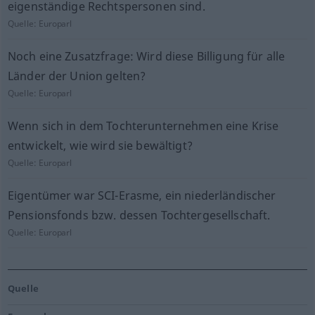
eigenständige Rechtspersonen sind.
Quelle:
Europarl
Noch eine Zusatzfrage: Wird diese Billigung für alle
Länder der Union gelten?
Quelle:
Europarl
Wenn sich in dem Tochterunternehmen eine Krise
entwickelt, wie wird sie bewältigt?
Quelle:
Europarl
Eigentümer war SCI-Erasme, ein niederländischer
Pensionsfonds bzw. dessen Tochtergesellschaft.
Quelle:
Europarl
Quelle