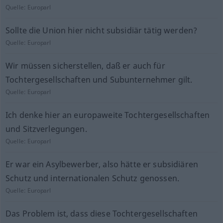
Quelle:
Europarl
Sollte die Union hier nicht subsidiär tätig werden?
Quelle:
Europarl
Wir müssen sicherstellen, daß er auch für
Tochtergesellschaften und Subunternehmer gilt.
Quelle:
Europarl
Ich denke hier an europaweite Tochtergesellschaften
und Sitzverlegungen.
Quelle:
Europarl
Er war ein Asylbewerber, also hätte er subsidiären
Schutz und internationalen Schutz genossen.
Quelle:
Europarl
Das Problem ist, dass diese Tochtergesellschaften