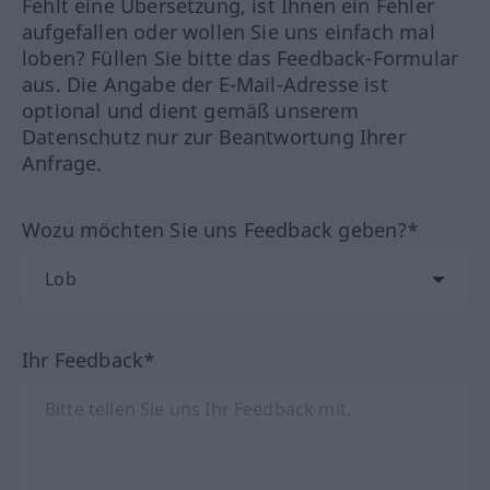
Fehlt eine Übersetzung, ist Ihnen ein Fehler
aufgefallen oder wollen Sie uns einfach mal
loben? Füllen Sie bitte das Feedback-Formular
aus. Die Angabe der E-Mail-Adresse ist
optional und dient gemäß unserem
Datenschutz nur zur Beantwortung Ihrer
Anfrage.
Wozu möchten Sie uns Feedback geben?*
Ihr Feedback*