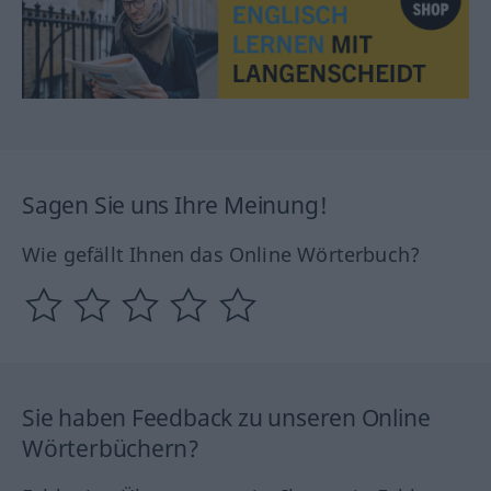
Sagen Sie uns Ihre Meinung!
Wie gefällt Ihnen das Online Wörterbuch?
Sie haben Feedback zu unseren Online
Wörterbüchern?