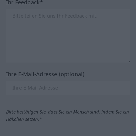
Ihr Feedback*
Ihre E-Mail-Adresse (optional)
Bitte bestätigen Sie, dass Sie ein Mensch sind, indem Sie ein
Häkchen setzen.*