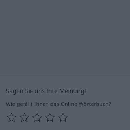
Sagen Sie uns Ihre Meinung!
Wie gefällt Ihnen das Online Wörterbuch?