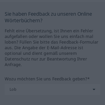
Sie haben Feedback zu unseren Online
Wörterbüchern?
Fehlt eine Übersetzung, ist Ihnen ein Fehler
aufgefallen oder wollen Sie uns einfach mal
loben? Füllen Sie bitte das Feedback-Formular
aus. Die Angabe der E-Mail-Adresse ist
optional und dient gemäß unserem
Datenschutz nur zur Beantwortung Ihrer
Anfrage.
Wozu möchten Sie uns Feedback geben?*