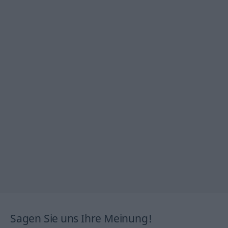
Sagen Sie uns Ihre Meinung!