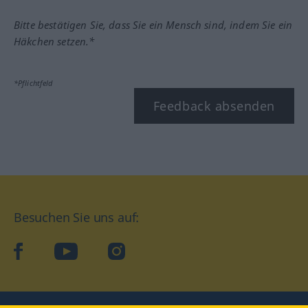
Bitte bestätigen Sie, dass Sie ein Mensch sind, indem Sie ein
Häkchen setzen.*
*Pflichtfeld
Feedback absenden
Besuchen Sie uns auf:
facebook
YouTube
Instagram