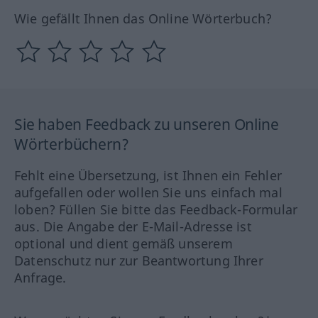
Wie gefällt Ihnen das Online Wörterbuch?
Sie haben Feedback zu unseren Online
Wörterbüchern?
Fehlt eine Übersetzung, ist Ihnen ein Fehler
aufgefallen oder wollen Sie uns einfach mal
loben? Füllen Sie bitte das Feedback-Formular
aus. Die Angabe der E-Mail-Adresse ist
optional und dient gemäß unserem
Datenschutz nur zur Beantwortung Ihrer
Anfrage.