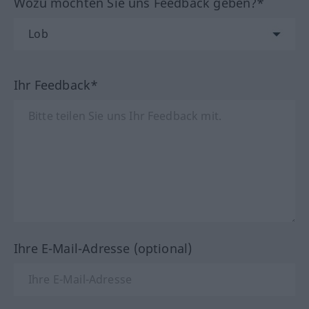
Wozu möchten Sie uns Feedback geben?*
Ihr Feedback*
Ihre E-Mail-Adresse (optional)