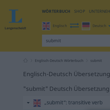
WÖRTERBUCH
SHOP
UNTERNE
Englisch
Deutsch
Englisch-Deutsch Wörterbuch
submit
Englisch-Deutsch Übersetzung
"submit" Deutsch Übersetzung
„submit“
: transitive verb