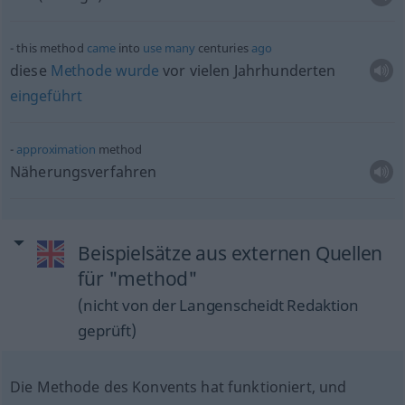
this method
came
into
use
many
centuries
ago
diese
Methode
wurde
vor vielen Jahrhunderten
eingeführt
approximation
method
Näherungsverfahren
Beispielsätze aus externen Quellen
für "method"
(nicht von der Langenscheidt Redaktion
geprüft)
Die Methode des Konvents hat funktioniert, und