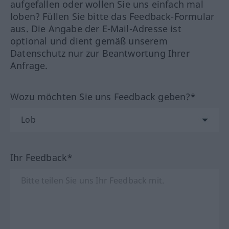
aufgefallen oder wollen Sie uns einfach mal
loben? Füllen Sie bitte das Feedback-Formular
aus. Die Angabe der E-Mail-Adresse ist
optional und dient gemäß unserem
Datenschutz nur zur Beantwortung Ihrer
Anfrage.
Wozu möchten Sie uns Feedback geben?*
Ihr Feedback*