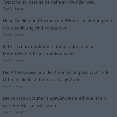
Tatsache ist, dass es beinahe ein Wunder war.
Quelle:
Europarl
Neue Quellen und Formen der Wissensaneignung und
der Ausbildung sind entstanden.
Quelle:
Europarl
4) Der Schutz der Minderjährigen durch neue
Methoden der Programmkontrolle.
Quelle:
Europarl
Die Arbeitsweise und die Verankerung des WSA in der
Öffentlichkeit ist durchaus fragwürdig.
Quelle:
Europarl
Die von Frau Stauner angewendete Methode ist ein
weiteres Mal zu kritisieren.
Quelle:
Europarl