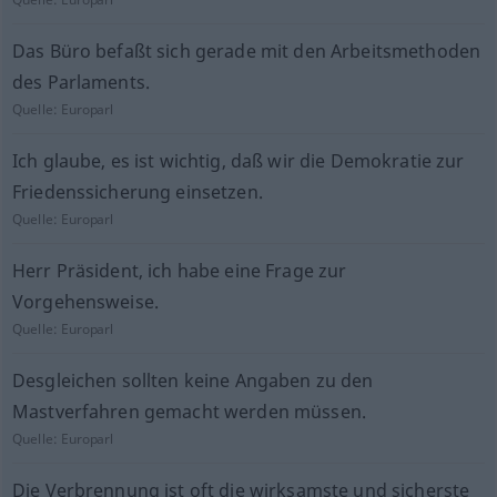
Das Büro befaßt sich gerade mit den Arbeitsmethoden
des Parlaments.
Quelle:
Europarl
Ich glaube, es ist wichtig, daß wir die Demokratie zur
Friedenssicherung einsetzen.
Quelle:
Europarl
Herr Präsident, ich habe eine Frage zur
Vorgehensweise.
Quelle:
Europarl
Desgleichen sollten keine Angaben zu den
Mastverfahren gemacht werden müssen.
Quelle:
Europarl
Die Verbrennung ist oft die wirksamste und sicherste