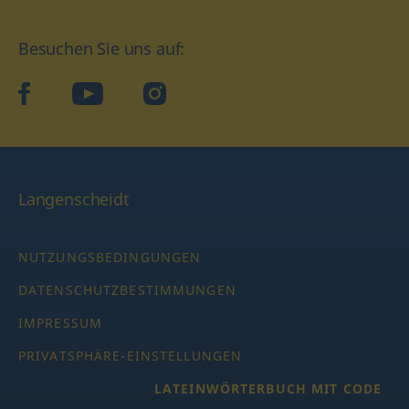
Besuchen Sie uns auf:
facebook
YouTube
Instagram
Langenscheidt
NUTZUNGSBEDINGUNGEN
DATENSCHUTZBESTIMMUNGEN
IMPRESSUM
PRIVATSPHÄRE-EINSTELLUNGEN
LATEINWÖRTERBUCH MIT CODE