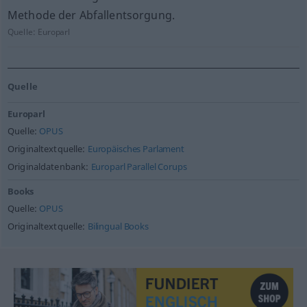
Methode der Abfallentsorgung.
Quelle:
Europarl
Quelle
Europarl
Quelle:
OPUS
Originaltextquelle:
Europäisches Parlament
Originaldatenbank:
Europarl Parallel Corups
Books
Quelle:
OPUS
Originaltextquelle:
Bilingual Books