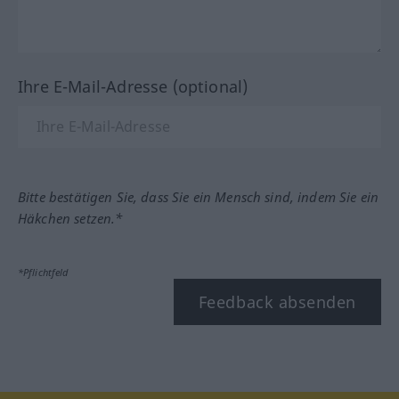
Ihre E-Mail-Adresse (optional)
Bitte bestätigen Sie, dass Sie ein Mensch sind, indem Sie ein
Häkchen setzen.*
*Pflichtfeld
Feedback absenden