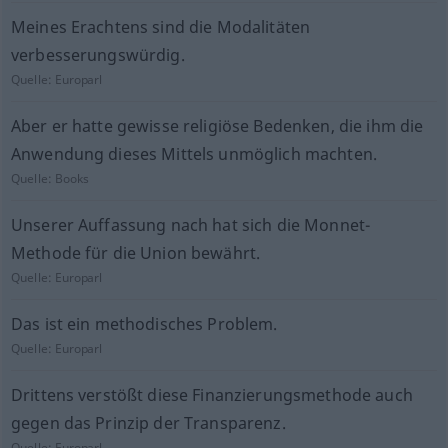
Meines Erachtens sind die Modalitäten
verbesserungswürdig.
Quelle:
Europarl
Aber er hatte gewisse religiöse Bedenken, die ihm die
Anwendung dieses Mittels unmöglich machten.
Quelle:
Books
Unserer Auffassung nach hat sich die Monnet-
Methode für die Union bewährt.
Quelle:
Europarl
Das ist ein methodisches Problem.
Quelle:
Europarl
Drittens verstößt diese Finanzierungsmethode auch
gegen das Prinzip der Transparenz.
Quelle:
Europarl