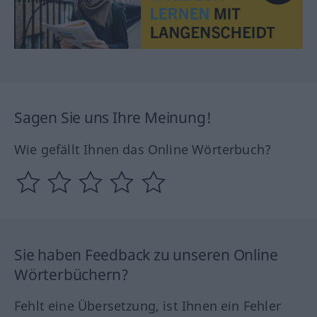
Sagen Sie uns Ihre Meinung!
Wie gefällt Ihnen das Online Wörterbuch?
Sie haben Feedback zu unseren Online
Wörterbüchern?
Fehlt eine Übersetzung, ist Ihnen ein Fehler