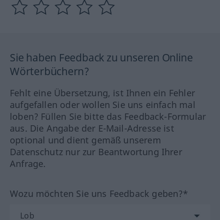
Sie haben Feedback zu unseren Online
Wörterbüchern?
Fehlt eine Übersetzung, ist Ihnen ein Fehler
aufgefallen oder wollen Sie uns einfach mal
loben? Füllen Sie bitte das Feedback-Formular
aus. Die Angabe der E-Mail-Adresse ist
optional und dient gemäß unserem
Datenschutz nur zur Beantwortung Ihrer
Anfrage.
Wozu möchten Sie uns Feedback geben?*