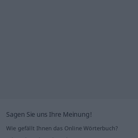
Sagen Sie uns Ihre Meinung!
Wie gefällt Ihnen das Online Wörterbuch?