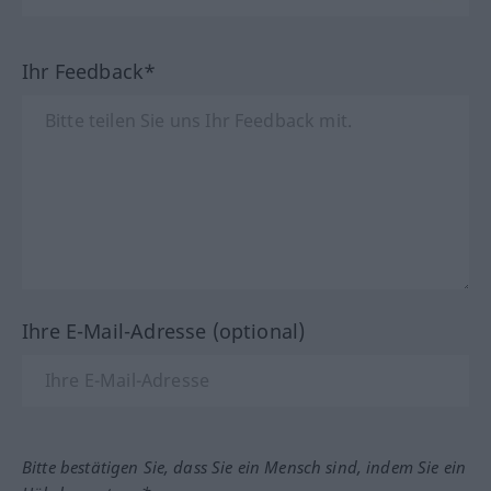
Ihr Feedback*
Ihre E-Mail-Adresse (optional)
Bitte bestätigen Sie, dass Sie ein Mensch sind, indem Sie ein