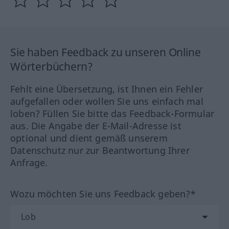
Sie haben Feedback zu unseren Online
Wörterbüchern?
Fehlt eine Übersetzung, ist Ihnen ein Fehler
aufgefallen oder wollen Sie uns einfach mal
loben? Füllen Sie bitte das Feedback-Formular
aus. Die Angabe der E-Mail-Adresse ist
optional und dient gemäß unserem
Datenschutz nur zur Beantwortung Ihrer
Anfrage.
Wozu möchten Sie uns Feedback geben?*