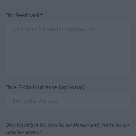
Ihr Feedback*
Ihre E-Mail-Adresse (optional)
Bitte bestätigen Sie, dass Sie ein Mensch sind, indem Sie ein
Häkchen setzen.*