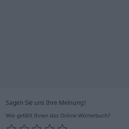
Sagen Sie uns Ihre Meinung!
Wie gefällt Ihnen das Online Wörterbuch?