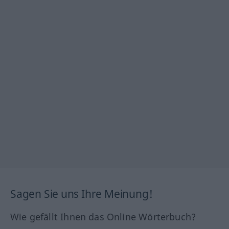
Sagen Sie uns Ihre Meinung!
Wie gefällt Ihnen das Online Wörterbuch?