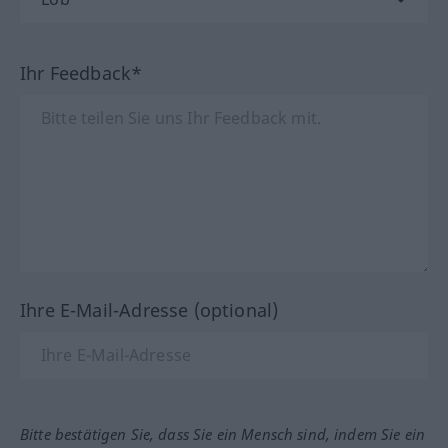
Ihr Feedback*
Ihre E-Mail-Adresse (optional)
Bitte bestätigen Sie, dass Sie ein Mensch sind, indem Sie ein