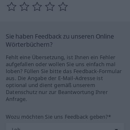
Sie haben Feedback zu unseren Online
Wörterbüchern?
Fehlt eine Übersetzung, ist Ihnen ein Fehler
aufgefallen oder wollen Sie uns einfach mal
loben? Füllen Sie bitte das Feedback-Formular
aus. Die Angabe der E-Mail-Adresse ist
optional und dient gemäß unserem
Datenschutz nur zur Beantwortung Ihrer
Anfrage.
Wozu möchten Sie uns Feedback geben?*