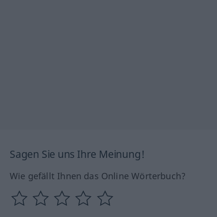
Sagen Sie uns Ihre Meinung!
Wie gefällt Ihnen das Online Wörterbuch?