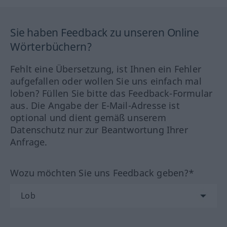
Sie haben Feedback zu unseren Online
Wörterbüchern?
Fehlt eine Übersetzung, ist Ihnen ein Fehler
aufgefallen oder wollen Sie uns einfach mal
loben? Füllen Sie bitte das Feedback-Formular
aus. Die Angabe der E-Mail-Adresse ist
optional und dient gemäß unserem
Datenschutz nur zur Beantwortung Ihrer
Anfrage.
Wozu möchten Sie uns Feedback geben?*