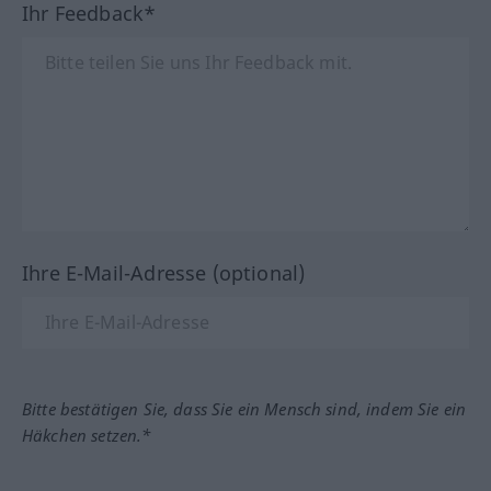
Ihr Feedback*
Ihre E-Mail-Adresse (optional)
Bitte bestätigen Sie, dass Sie ein Mensch sind, indem Sie ein
Häkchen setzen.*