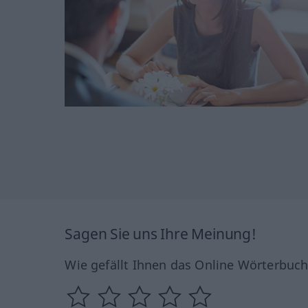
Sagen Sie uns Ihre Meinung!
Wie gefällt Ihnen das Online Wörterbuc