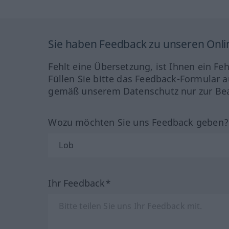
Sie haben Feedback zu unseren Onl
Fehlt eine Übersetzung, ist Ihnen ein Fe
Füllen Sie bitte das Feedback-Formular a
gemäß unserem Datenschutz nur zur Bea
Wozu möchten Sie uns Feedback geben
Ihr Feedback*