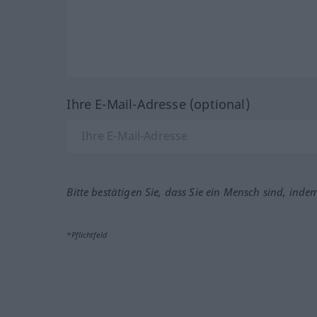
Ihre E-Mail-Adresse (optional)
Bitte bestätigen Sie, dass Sie ein Mensch sind, inde
*Pflichtfeld