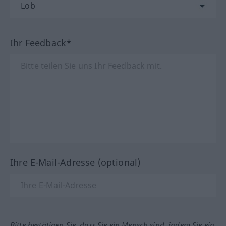
Ihr Feedback*
Ihre E-Mail-Adresse (optional)
Bitte bestätigen Sie, dass Sie ein Mensch sind, indem Sie ein