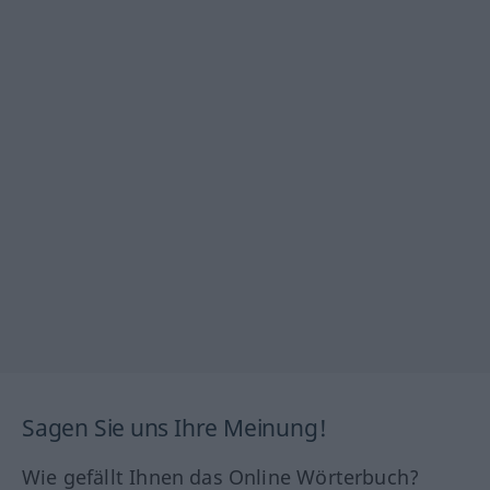
Sagen Sie uns Ihre Meinung!
Wie gefällt Ihnen das Online Wörterbuch?