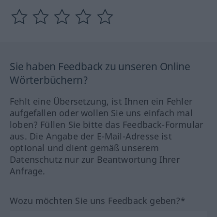
Sie haben Feedback zu unseren Online
Wörterbüchern?
Fehlt eine Übersetzung, ist Ihnen ein Fehler
aufgefallen oder wollen Sie uns einfach mal
loben? Füllen Sie bitte das Feedback-Formular
aus. Die Angabe der E-Mail-Adresse ist
optional und dient gemäß unserem
Datenschutz nur zur Beantwortung Ihrer
Anfrage.
Wozu möchten Sie uns Feedback geben?*