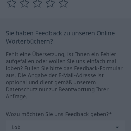
Sie haben Feedback zu unseren Online
Wörterbüchern?
Fehlt eine Übersetzung, ist Ihnen ein Fehler
aufgefallen oder wollen Sie uns einfach mal
loben? Füllen Sie bitte das Feedback-Formular
aus. Die Angabe der E-Mail-Adresse ist
optional und dient gemäß unserem
Datenschutz nur zur Beantwortung Ihrer
Anfrage.
Wozu möchten Sie uns Feedback geben?*