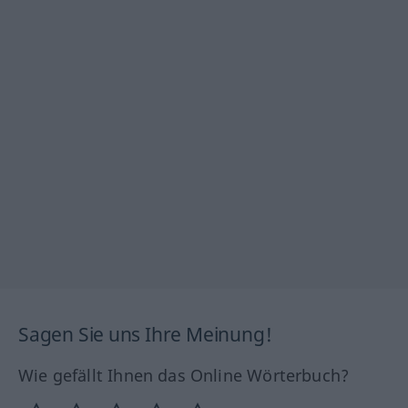
Sagen Sie uns Ihre Meinung!
Wie gefällt Ihnen das Online Wörterbuch?