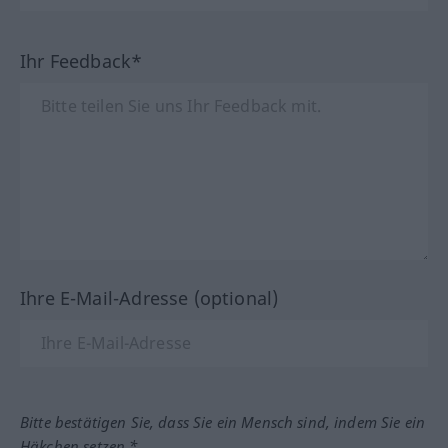
Ihr Feedback*
Ihre E-Mail-Adresse (optional)
Bitte bestätigen Sie, dass Sie ein Mensch sind, indem Sie ein
Häkchen setzen.*