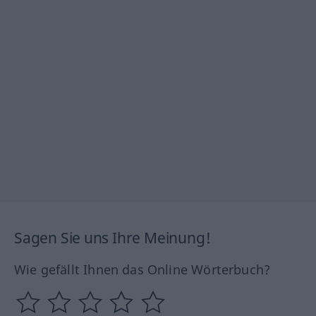
Sagen Sie uns Ihre Meinung!
Wie gefällt Ihnen das Online Wörterbuch?