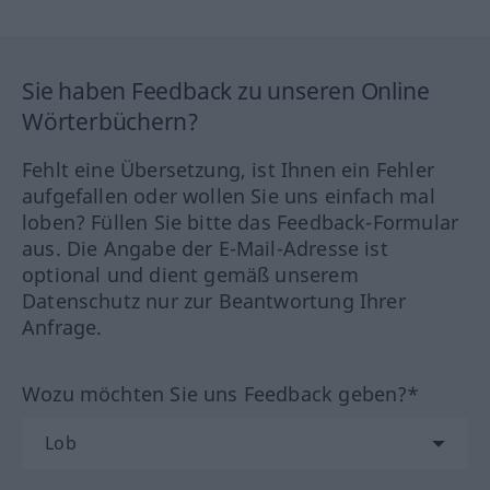
Sie haben Feedback zu unseren Online
Wörterbüchern?
Fehlt eine Übersetzung, ist Ihnen ein Fehler
aufgefallen oder wollen Sie uns einfach mal
loben? Füllen Sie bitte das Feedback-Formular
aus. Die Angabe der E-Mail-Adresse ist
optional und dient gemäß unserem
Datenschutz nur zur Beantwortung Ihrer
Anfrage.
Wozu möchten Sie uns Feedback geben?*