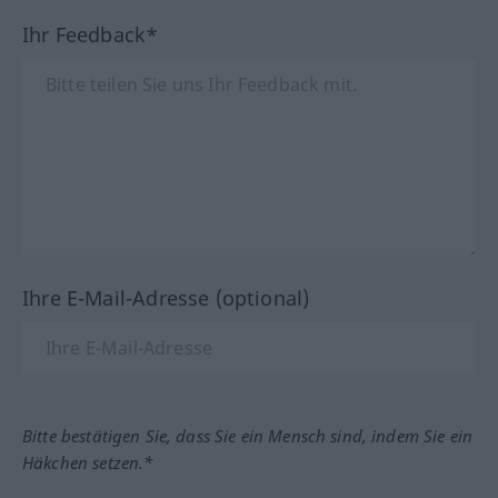
Ihr Feedback*
Ihre E-Mail-Adresse (optional)
Bitte bestätigen Sie, dass Sie ein Mensch sind, indem Sie ein
Häkchen setzen.*