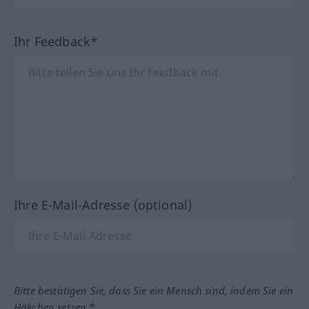
Ihr Feedback*
Ihre E-Mail-Adresse (optional)
Bitte bestätigen Sie, dass Sie ein Mensch sind, indem Sie ein
Häkchen setzen.*