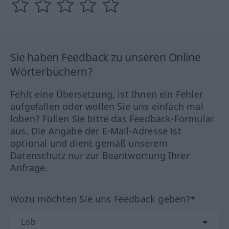
Sie haben Feedback zu unseren Online
Wörterbüchern?
Fehlt eine Übersetzung, ist Ihnen ein Fehler
aufgefallen oder wollen Sie uns einfach mal
loben? Füllen Sie bitte das Feedback-Formular
aus. Die Angabe der E-Mail-Adresse ist
optional und dient gemäß unserem
Datenschutz nur zur Beantwortung Ihrer
Anfrage.
Wozu möchten Sie uns Feedback geben?*