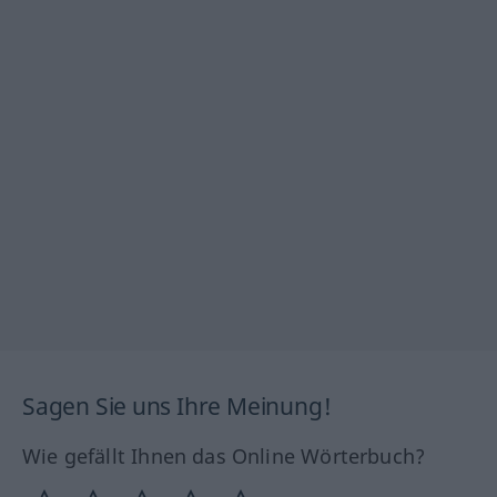
Sagen Sie uns Ihre Meinung!
Wie gefällt Ihnen das Online Wörterbuch?